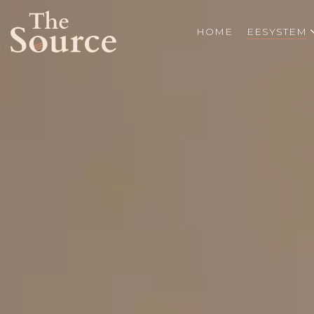
HOME
EESYSTEM