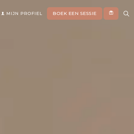
BOEK EEN SESSIE
MIJN PROFIEL