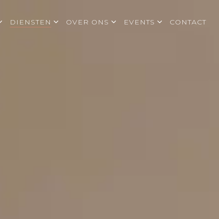
DIENSTEN
OVER ONS
EVENTS
CONTACT