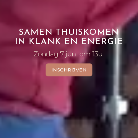
SAMEN THUISKOMEN
IN KLANK EN ENERGIE
Zondag 7 juni om 13u
INSCHRIJVEN