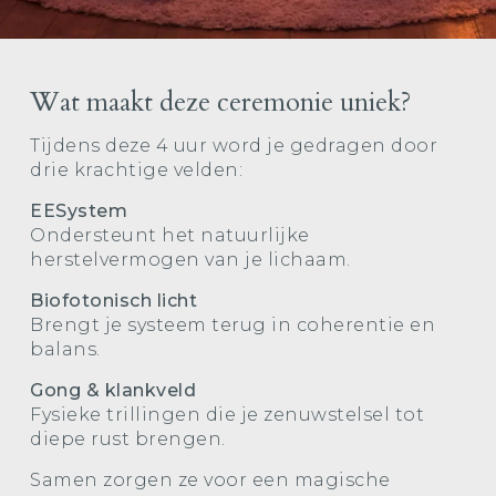
Wat maakt deze ceremonie uniek?
Tijdens deze 4 uur word je gedragen door
drie krachtige velden:
EESystem
Ondersteunt het natuurlijke
herstelvermogen van je lichaam.
Biofotonisch licht
Brengt je systeem terug in coherentie en
balans.
Gong & klankveld
Fysieke trillingen die je zenuwstelsel tot
diepe rust brengen.
Samen zorgen ze voor een magische